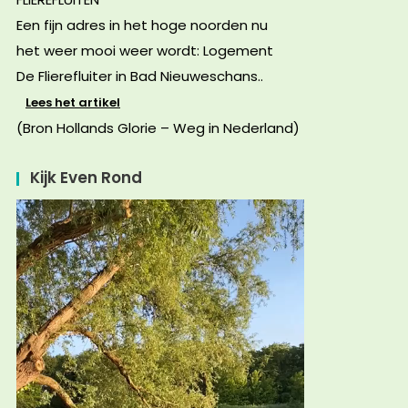
Een fijn adres in het hoge noorden nu
het weer mooi weer wordt: Logement
De Flierefluiter in Bad Nieuweschans..
Lees het artikel
(Bron Hollands Glorie – Weg in Nederland)
Kijk Even Rond
Videospeler