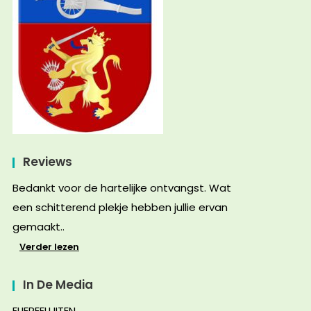
Reviews
Bedankt voor de hartelijke ontvangst. Wat
een schitterend plekje hebben jullie ervan
gemaakt..
Verder lezen
In De Media
FLIEREFLUITEN