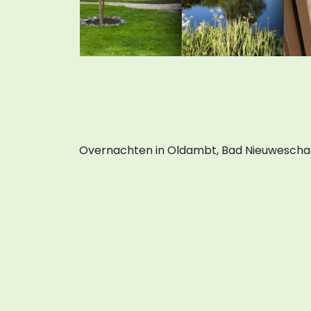
Overnachten in Oldambt, Bad Nieuwescha