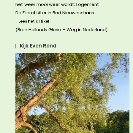
het weer mooi weer wordt: Logement
De Flierefluiter in Bad Nieuweschans..
Lees het artikel
(Bron Hollands Glorie – Weg in Nederland)
Kijk Even Rond
Videospeler