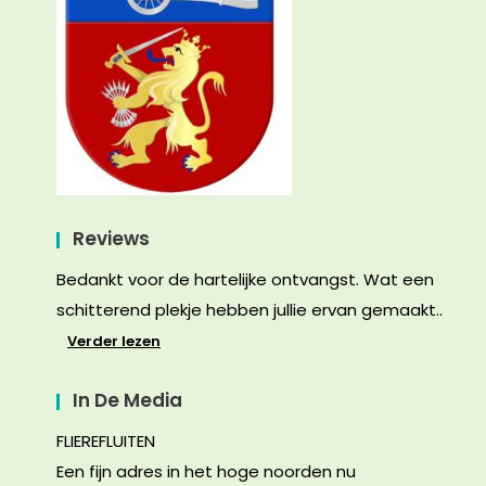
Reviews
Bedankt voor de hartelijke ontvangst. Wat een
schitterend plekje hebben jullie ervan gemaakt..
Verder lezen
In De Media
FLIEREFLUITEN
Een fijn adres in het hoge noorden nu