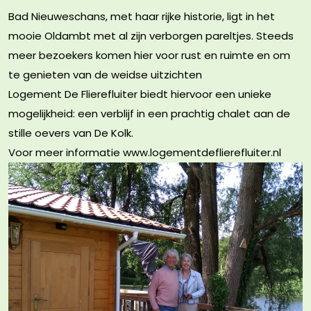
Bad Nieuweschans, met haar rijke historie, ligt in het
mooie Oldambt met al zijn verborgen pareltjes. Steeds
meer bezoekers komen hier voor rust en ruimte en om
te genieten van de weidse uitzichten
Logement De Flierefluiter biedt hiervoor een unieke
mogelijkheid: een verblijf in een prachtig chalet aan de
stille oevers van De Kolk.
Voor meer informatie www.logementdeflierefluiter.nl