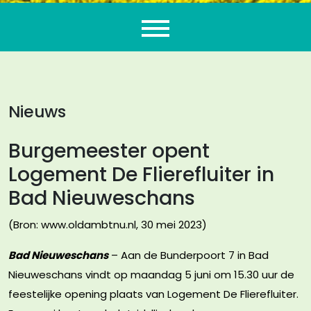
Flierefluiter
Nieuws
Burgemeester opent
Logement De Flierefluiter in
Bad Nieuweschans
(Bron: www.oldambtnu.nl, 30 mei 2023)
Bad Nieuweschans
– Aan de Bunderpoort 7 in Bad
Nieuweschans vindt op maandag 5 juni om 15.30 uur de
feestelijke opening plaats van Logement De Flierefluiter.