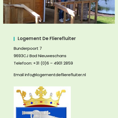
Logement De Flierefluiter
Bunderpoort 7
9693CJ Bad Nieuweschans
Telefoon: +31 (0)6 – 4901 2859
Email info@logementdeflierefluiter.nl