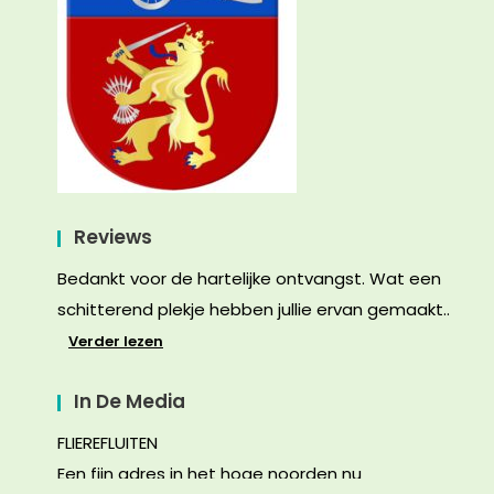
Reviews
Bedankt voor de hartelijke ontvangst. Wat een
schitterend plekje hebben jullie ervan gemaakt..
Verder lezen
In De Media
FLIEREFLUITEN
Een fijn adres in het hoge noorden nu