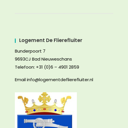
Logement De Flierefluiter
Bunderpoort 7
9693CJ Bad Nieuweschans
Telefoon: +31 (0)6 – 4901 2859
Email info@logementdeflierefluiter.nl